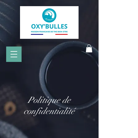
Politique de
confidentialité