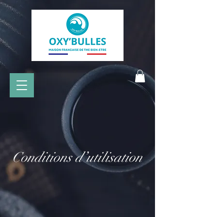
Conditions d’utilisation